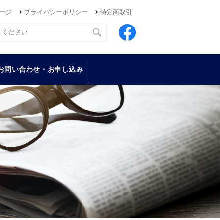
ージ
プライバシーポリシー
特定商取引
お問い合わせ・お申し込み