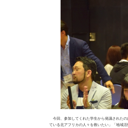
今回、参加してくれた学生から発議されたの
ている北アフリカの人々を救いたい」「地域活