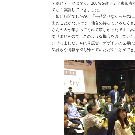
て深いテーマばかり。100名を超える全参加者
てなく議論していきました。
短い時間でしたが、「一番足りなかったのは
出たことがないので、仙台の持っているたくさ
さんの人が集まってくれて嬉しかったです。高
ありませんので、このような機会を設けていた
クリしました。やはり広告・デザインの世界は
気付きや情報を持ち帰っていただくことができ