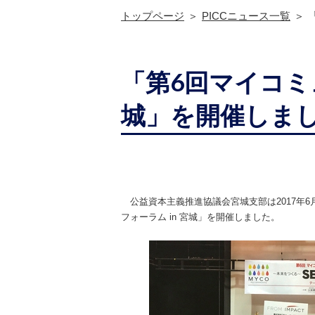
トップページ
PICCニュース一覧
「第6回マイコミュ
城」を開催しま
公益資本主義推進協議会宮城支部は2017年6
フォーラム in 宮城」を開催しました。