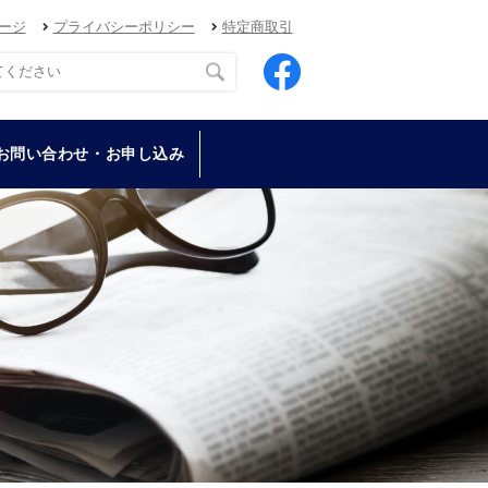
ージ
プライバシーポリシー
特定商取引
お問い合わせ・お申し込み