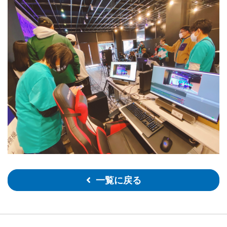
一覧に戻る