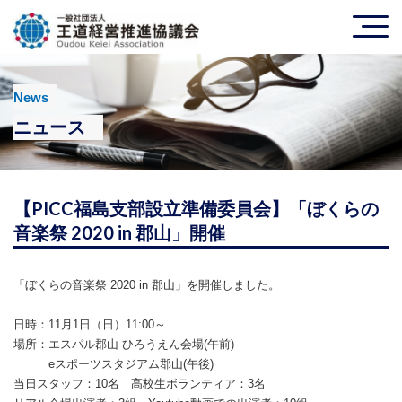
News
ニュース
【PICC福島支部設立準備委員会】「ぼくらの
音楽祭 2020 in 郡山」開催
「ぼくらの音楽祭 2020 in 郡山」を開催しました。
日時：11月1日（日）11:00～
場所：エスパル郡山 ひろうえん会場(午前)
eスポーツスタジアム郡山(午後)
当日スタッフ：10名 高校生ボランティア：3名