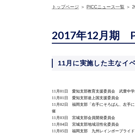
トップページ
PICCニュース一覧
2017年12月期
11月に実施した主なイ
11月01日 愛知支部教育支援委員会 武豊中
11月01日 愛知支部途上国支援委員会
11月02日 福岡支部「右手にそろばん、左
催
11月03日 宮城支部会員開発委員会
11月04日 宮城支部地域活性化委員会
11月05日 福岡支部 九州レインボープライド 