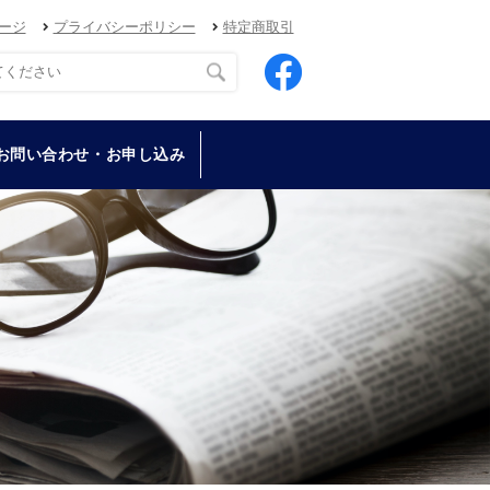
ージ
プライバシーポリシー
特定商取引
お問い合わせ・お申し込み