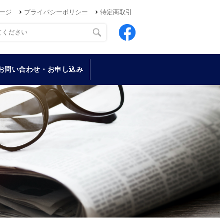
ージ
プライバシーポリシー
特定商取引
お問い合わせ・お申し込み