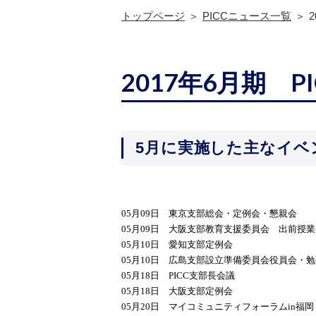
トップページ
PICCニュース一覧
2017年6月期 
5月に実施した主なイベ
05月09日 東京支部総会・定例会・懇親会
05月09日 大阪支部教育支援委員会 出前授
05月10日 愛知支部定例会
05月10日 広島支部設立準備委員会役員会・
05月18日 PICC支部長会議
05月18日 大阪支部定例会
05月20日 マイコミュニティフォーラムin福岡