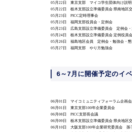
05月22日 東京支部 マイコ学生団体向け説明
05月22日 栃木支部設立準備委員会 県南地区
05月23日 PICC定時理事会
05月23日 福岡支部役員会・定例会
05月23日 広島支部設立準備委員会 定例会
05月24日 栃木支部設立準備委員会 定例役員
05月26日 福島地区会員 定例会・勉強会・
05月27日 福岡支部 やり方勉強会
6～7月に開催予定のイ
06月01日 マイコミュニティフォーラム企画会
06月01日 東京支部100年企業委員会
06月08日 PICC支部長会議
06月09日 栃木支部設立準備委員会 県央地区
06月10日 大阪支部100年企業研究委員会 孫