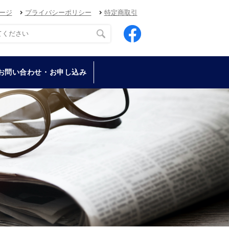
ージ
プライバシーポリシー
特定商取引
お問い合わせ・お申し込み