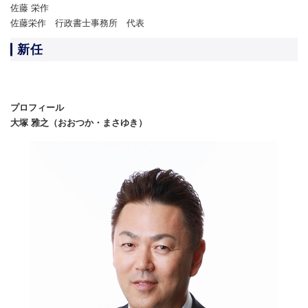
佐藤 栄作
佐藤栄作 行政書士事務所 代表
新任
プロフィール
大塚 雅之（おおつか・まさゆき）