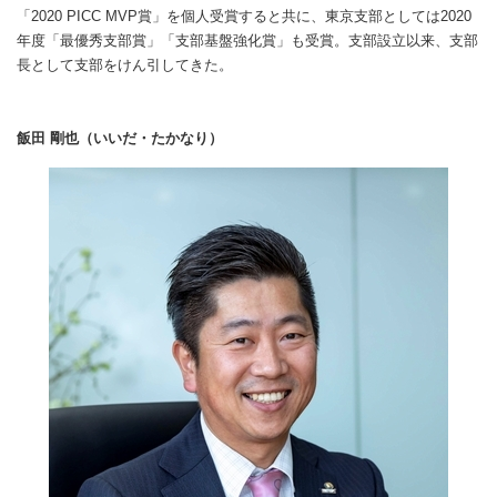
「2020 PICC MVP賞」を個人受賞すると共に、東京支部としては2020
年度「最優秀支部賞」「支部基盤強化賞」も受賞。支部設立以来、支部
長として支部をけん引してきた。
飯田 剛也（いいだ・たかなり）