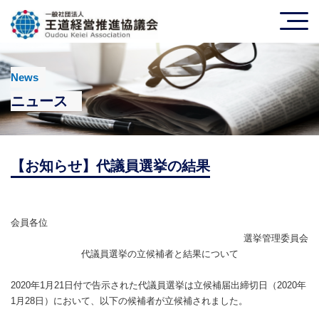
News
ニュース
【お知らせ】代議員選挙の結果
会員各位
選挙管理委員会
代議員選挙の立候補者と結果について
2020年1月21日付で告示された代議員選挙は立候補届出締切日（2020年
1月28日）において、以下の候補者が立候補されました。