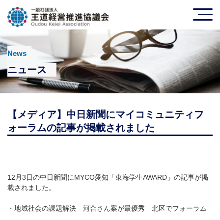
News
ニュース
【メディア】中日新聞にマイコミュニティフ
ォーラムの記事が掲載されました
12月3日の中日新聞にMYCO愛知「東海学生AWARD」の記事が掲
載されました。
・地域社会の課題解決 河合さん案が最優秀 北区でフォーラム