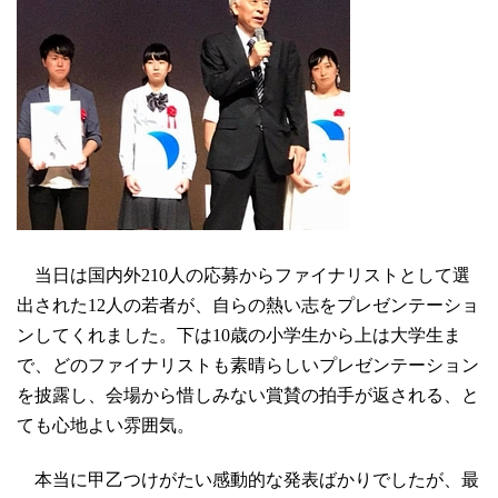
当日は国内外210人の応募からファイナリストとして選
出された12人の若者が、自らの熱い志をプレゼンテーショ
ンしてくれました。下は10歳の小学生から上は大学生ま
で、どのファイナリストも素晴らしいプレゼンテーション
を披露し、会場から惜しみない賞賛の拍手が返される、と
ても心地よい雰囲気。
本当に甲乙つけがたい感動的な発表ばかりでしたが、最