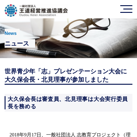
News
ニュース
世界青少年「志」プレゼンテーション大会に
大久保会長・北見理事が参加しました
大久保会長は審査員、北見理事は大会実行委員
長を務める
2018年9月17日、一般社団法人 志教育プロジェクト（理