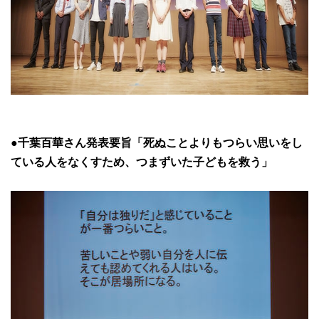
●千葉百華さん発表要旨
「死ぬことよりもつらい思いをし
ている人をなくすため、つまずいた子どもを救う」