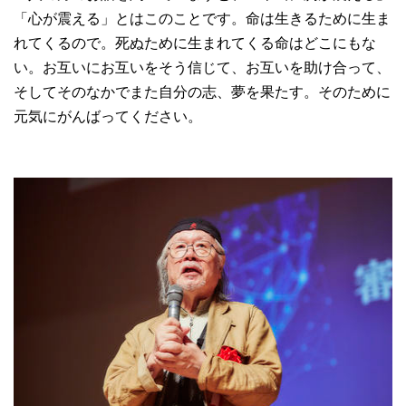
「心が震える」とはこのことです。命は生きるために生ま
れてくるので。死ぬために生まれてくる命はどこにもな
い。お互いにお互いをそう信じて、お互いを助け合って、
そしてそのなかでまた自分の志、夢を果たす。そのために
元気にがんばってください。