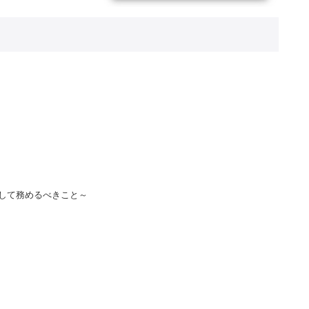
して務めるべきこと～