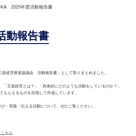
OKA 2025年度活動報告書
度活動報告書
 王道経営推進協議会 活動報告書」として取りまとめました。
、「王道経営とは？」「具体的にどのような活動をしているのか？」
してもらえるものを目指して作成しています。
学び・実践・伝える活動について、ぜひご覧ください。
はこちら