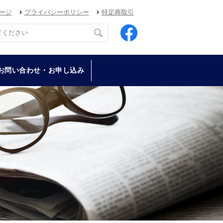
ージ
プライバシーポリシー
特定商取引
お問い合わせ・お申し込み