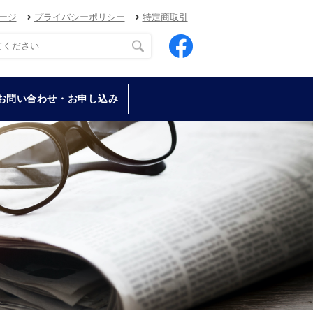
ージ
プライバシーポリシー
特定商取引
お問い合わせ・お申し込み