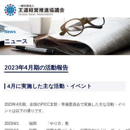
News
ニュース
2023年4月期の活動報告
4月に実施した主な活動・イベント
2023年4月期、全国のPICC支部・準備委員会で実施した主な活動・イベ
ントは以下の通りです。
2023/4/1
福岡
「やり方」塾