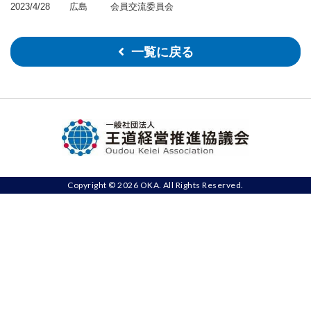
2023/4/28
広島
会員交流委員会
一覧に戻る
Copyright © 2026 OKA. All Rights Reserved.