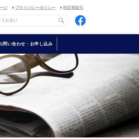
ージ
プライバシーポリシー
特定商取引
お問い合わせ・お申し込み