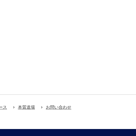
ース
本質道場
お問い合わせ