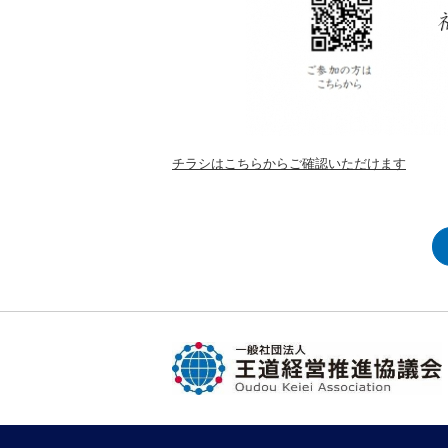
チラシはこちらからご確認いただけます