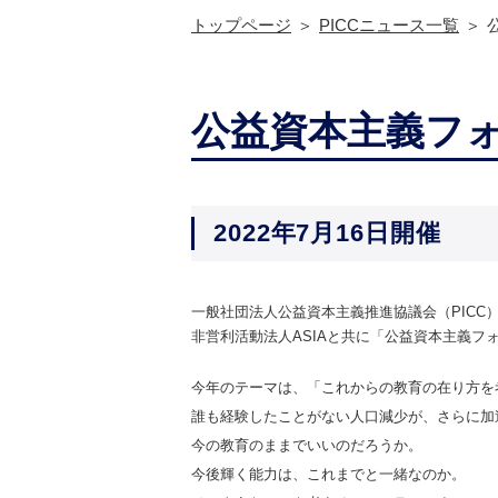
トップページ
PICCニュース一覧
公益資本主義フ
2022年7月16日開催
一般社団法人公益資本主義推進協議会（PICC
非営利活動法人ASIAと共に「公益資本主義フ
今年のテーマは、「これからの教育の在り方を
誰も経験したことがない人口減少が、さらに加
今の教育のままでいいのだろうか。
今後輝く能力は、これまでと一緒なのか。