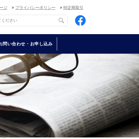
ージ
プライバシーポリシー
特定商取引
お問い合わせ・お申し込み