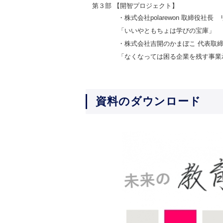
第３部 【開智プロジェクト】
・株式会社polarewon 取締役社長 
「いいやともちょは学びの宝庫」
・株式会社吉開のかまぼこ 代表取締役
「なくなっては困る企業を残す事業
資料のダウンロード