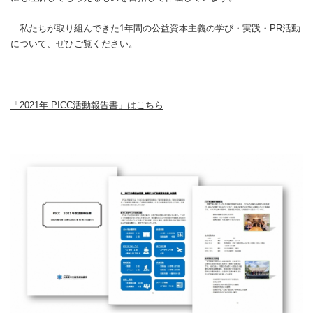
私たちが取り組んできた1年間の公益資本主義の学び・実践・PR活動
について、ぜひご覧ください。
「2021年 PICC活動報告書」はこちら