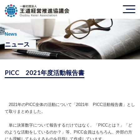
News
ニュース
PICC 2021年度活動報告書
2021年のPICC全体の活動について「2021年 PICC活動報告書」とし
て取りまとめました。
単に決算数字について報告するだけではなく、「PICCとは？」「ど
のような活動をしているのか？」等、PICC会員はもちろん、外部の方
にも理解してもらえるものを目指して作成しています。