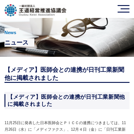
News
ニュース
【メディア】医師会との連携が日刊工業新聞
他に掲載されました
【メディア】医師会との連携が日刊工業新聞他
に掲載されました
11月25日に発表した日本医師会とＰＩＣＣの連携につきましては、11
月26日（水）に「メディファクス」、12月４日（金）に「日刊工業新