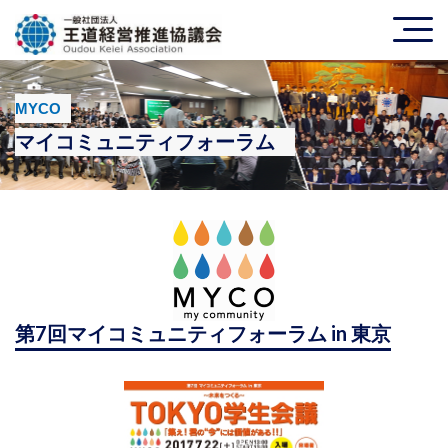
MYCO
マイコミュニティフォーラム
第7回マイコミュニティフォーラム in 東京