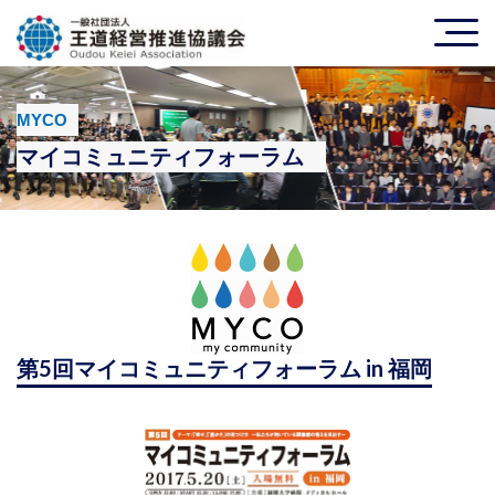
MYCO
マイコミュニティフォーラム
第5回マイコミュニティフォーラム in 福岡