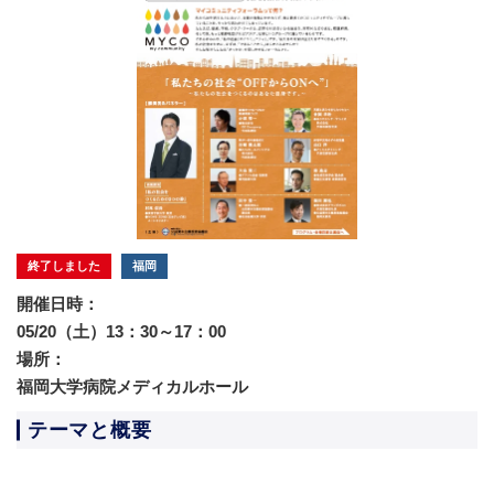
終了しました
福岡
開催日時：
05/20（土）13：30～17：00
場所：
福岡大学病院メディカルホール
テーマと概要