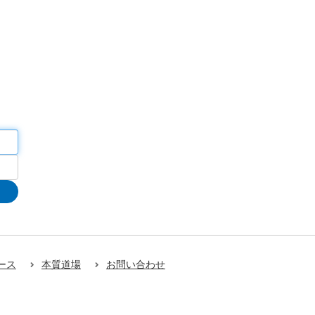
ース
本質道場
お問い合わせ