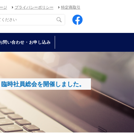
ージ
プライバシーポリシー
特定商取引
お問い合わせ・お申し込み
め、臨時社員総会を開催しました。