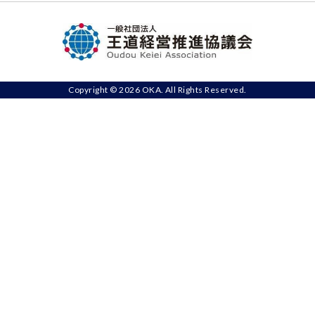
Copyright © 2026 OKA. All Rights Reserved.