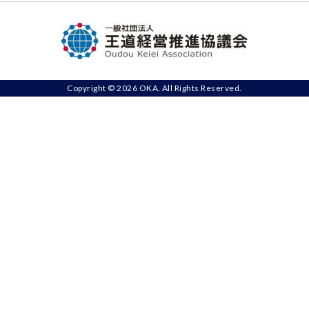
Copyright © 2026 OKA. All Rights Reserved.