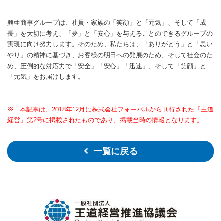
興亜商事グループは、社員・家族の「笑顔」と「元気」、そして「成
長」を大切に考え、「夢」と「安心」を与えることのできるグループの
実現に向け努力します。そのため、私たちは、「ありがとう」と「思い
やり」の精神に基づき、お客様の明日への発展のため、そして社会のた
め、圧倒的な対応力で「安全」「安心」「迅速」、そして「笑顔」と
「元気」をお届けします。
※ 本記事は、2018年12月に株式会社フォーバルから刊行された『王道
経営』第2号に掲載されたものであり、掲載当時の情報となります。
一覧に戻る