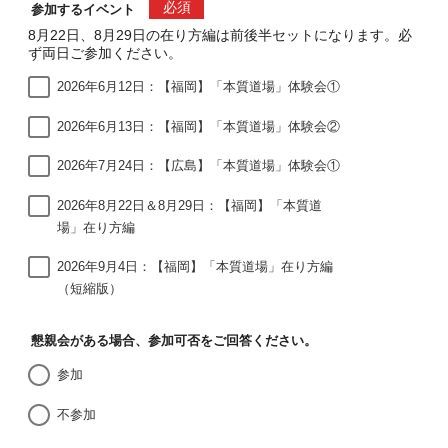
必須
参加するイベント
8月22日、8月29日の在り方編は前後半セットになります。必
ず両日ご参加ください。
2026年6月12日：【福岡】「本質道場」体験会①
2026年6月13日：【福岡】「本質道場」体験会②
2026年7月24日：【広島】「本質道場」体験会①
2026年8月22日＆8月29日：【福岡】「本質道
場」在り方編
2026年9月4日：【福岡】「本質道場」在り方編
（短縮版）
懇親会がある場合、参加可否をご回答ください。
参加
不参加