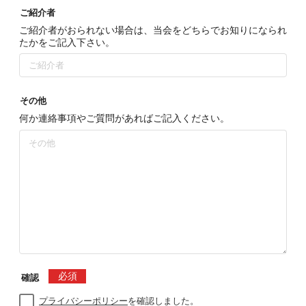
ご紹介者
ご紹介者がおられない場合は、当会をどちらでお知りになられ
たかをご記入下さい。
その他
何か連絡事項やご質問があればご記入ください。
必須
確認
プライバシーポリシー
を確認しました。