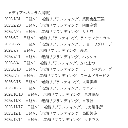
（メディアへのコラム掲載）
2025/1/31 日経MJ「老舗リブランディング」築野食品工業
2025/2/28 日経MJ「老舗リブランディング」阿部産業
2025/4/25 日経MJ「老舗リブランディング」サカワ
2025/6/2 日経MJ「老舗リブランディング」ライオンケミカル
2025/6/27 日経MJ「老舗リブランディング」ショーワグローブ
2025/7/7 日経MJ「老舗リブランディング」萩原
2025/7/21 日経MJ「老舗リブランディング」ハッシュ
2025/8/4 日経MJ「老舗リブランディング」かねまつ
2025/8/18 日経MJ「老舗リブランディング」よーじやグループ
2025/9/5 日経MJ「老舗リブランディング」ワールドサービス
2025/9/15 日経MJ「老舗リブランディング」大塚実業
2025/10/6 日経MJ「老舗リブランディング」ウエスト
2025/10/19 日経MJ「老舗リブランディング」東洋食品
2025/11/3 日経MJ「老舗リブランディング」日東社
2025/11/17 日経MJ「老舗リブランディング」ワカ製作所
2025/12/1 日経MJ「老舗リブランディング」髙田製薬
2025/12/14 日経MJ「老舗リブランディング」マドラス