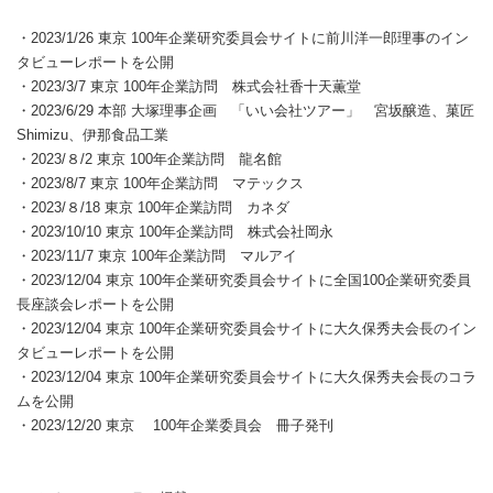
・2023/1/26 東京 100年企業研究委員会サイトに前川洋一郎理事のイン
タビューレポートを公開
・2023/3/7 東京 100年企業訪問 株式会社香十天薫堂
・2023/6/29 本部 大塚理事企画 「いい会社ツアー」 宮坂醸造、菓匠
Shimizu、伊那食品工業
・2023/８/2 東京 100年企業訪問 龍名館
・2023/8/7 東京 100年企業訪問 マテックス
・2023/８/18 東京 100年企業訪問 カネダ
・2023/10/10 東京 100年企業訪問 株式会社岡永
・2023/11/7 東京 100年企業訪問 マルアイ
・2023/12/04 東京 100年企業研究委員会サイトに全国100企業研究委員
長座談会レポートを公開
・2023/12/04 東京 100年企業研究委員会サイトに大久保秀夫会長のイン
タビューレポートを公開
・2023/12/04 東京 100年企業研究委員会サイトに大久保秀夫会長のコラ
ムを公開
・2023/12/20 東京 100年企業委員会 冊子発刊