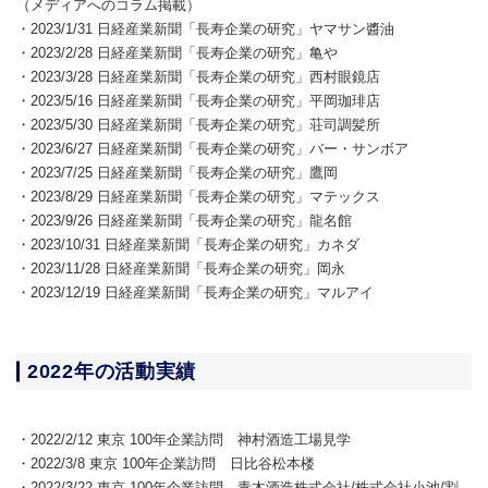
（メディアへのコラム掲載）
・2023/1/31 日経産業新聞「長寿企業の研究」ヤマサン醬油
・2023/2/28 日経産業新聞「長寿企業の研究」亀や
・2023/3/28 日経産業新聞「長寿企業の研究」西村眼鏡店
・2023/5/16 日経産業新聞「長寿企業の研究」平岡珈琲店
・2023/5/30 日経産業新聞「長寿企業の研究」荘司調髪所
・2023/6/27 日経産業新聞「長寿企業の研究」バー・サンボア
・2023/7/25 日経産業新聞「長寿企業の研究」鷹岡
・2023/8/29 日経産業新聞「長寿企業の研究」マテックス
・2023/9/26 日経産業新聞「長寿企業の研究」龍名館
・2023/10/31 日経産業新聞「長寿企業の研究」カネダ
・2023/11/28 日経産業新聞「長寿企業の研究」岡永
・2023/12/19 日経産業新聞「長寿企業の研究」マルアイ
2022年の活動実績
・2022/2/12 東京 100年企業訪問 神村酒造工場見学
・2022/3/8 東京 100年企業訪問 日比谷松本楼
・2022/3/22 東京 100年企業訪問 青木酒造株式会社/株式会社小池/割