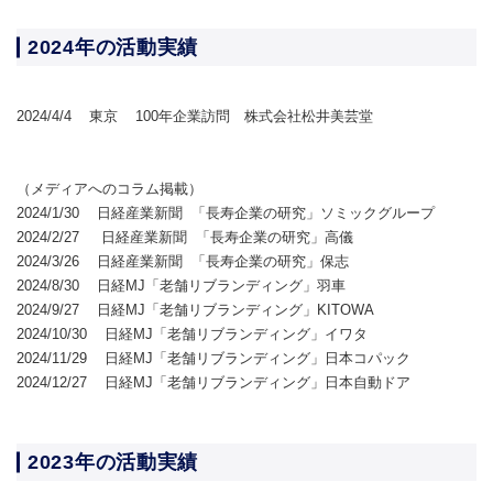
2024年の活動実績
2024/4/4 東京 100年企業訪問 株式会社松井美芸堂
（メディアへのコラム掲載）
2024/1/30 日経産業新聞 「長寿企業の研究」ソミックグループ
2024/2/27 日経産業新聞 「長寿企業の研究」高儀
2024/3/26 日経産業新聞 「長寿企業の研究」保志
2024/8/30 日経MJ「老舗リブランディング」羽車
2024/9/27 日経MJ「老舗リブランディング」KITOWA
2024/10/30 日経MJ「老舗リブランディング」イワタ
2024/11/29 日経MJ「老舗リブランディング」日本コパック
2024/12/27 日経MJ「老舗リブランディング」日本自動ドア
2023年の活動実績