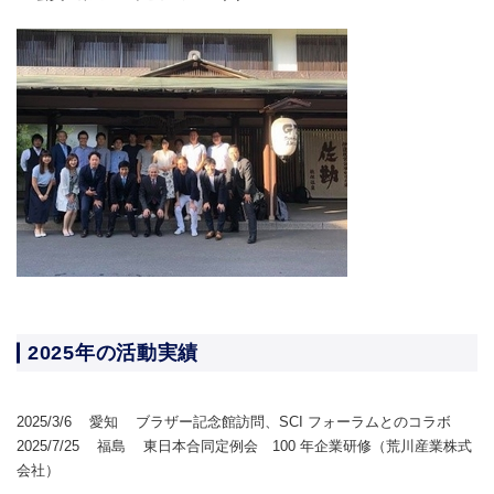
2025年の活動実績
2025/3/6 愛知 ブラザー記念館訪問、SCI フォーラムとのコラボ
2025/7/25 福島 東日本合同定例会 100 年企業研修（荒川産業株式
会社）